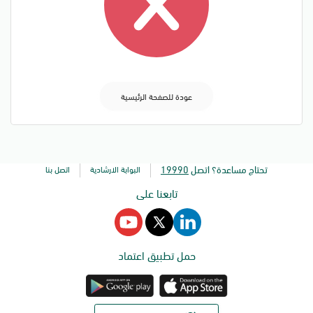
للمتابعة
عودة للصفحة الرئيسية
الدعم و المساعدة
تحتاج مساعدة؟ اتصل
19990
البوابة الارشادية
اتصل بنا
تابعنا على
حمل تطبيق اعتماد