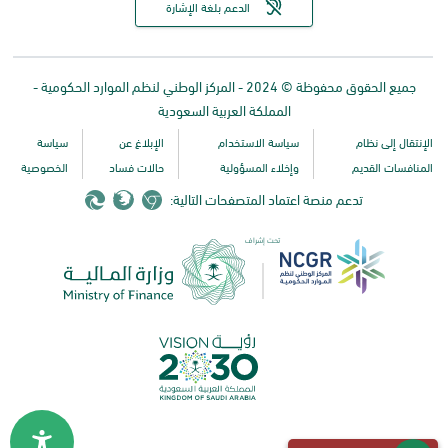
الدعم بلغة الإشارة
جميع الحقوق محفوظة © 2024 - المركز الوطني لنظم الموارد الحكومية -
المملكة العربية السعودية
الإنتقال إلى نظام
سياسة الاستخدام
الإبلاغ عن
سياسة
المنافسات القديم
وإخلاء المسؤولية
حالات فساد
الخصوصية
تدعم منصة اعتماد المتصفحات التالية:
تحت إشراف