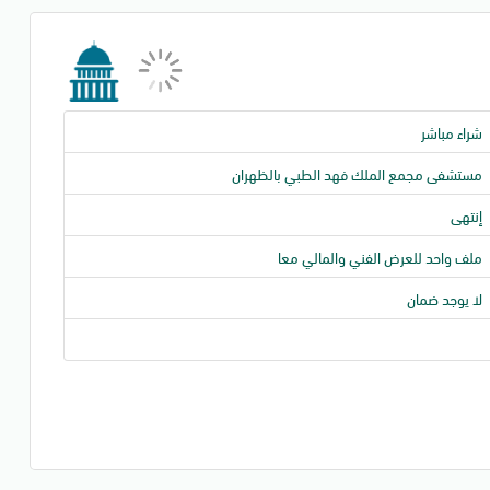
شراء مباشر
مستشفى مجمع الملك فهد الطبي بالظهران
إنتهى
ملف واحد للعرض الفني والمالي معا
لا يوجد ضمان