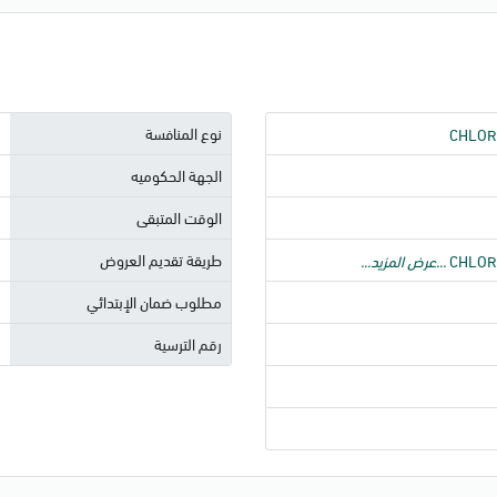
نوع المنافسة
CHLOR
الجهة الحكوميه
الوقت المتبقى
طريقة تقديم العروض
CHLOR
...عرض المزيد...
مطلوب ضمان الإبتدائي
رقم الترسية