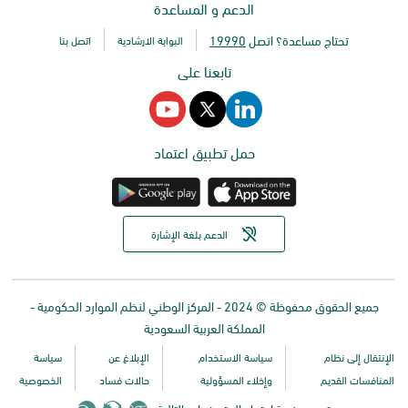
الدعم و المساعدة
تحتاج مساعدة؟ اتصل
19990
البوابة الارشادية
اتصل بنا
تابعنا على
حمل تطبيق اعتماد
الدعم بلغة الإشارة
جميع الحقوق محفوظة © 2024 - المركز الوطني لنظم الموارد الحكومية -
المملكة العربية السعودية
الإنتقال إلى نظام
سياسة الاستخدام
الإبلاغ عن
سياسة
المنافسات القديم
وإخلاء المسؤولية
حالات فساد
الخصوصية