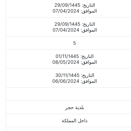
التاريخ: 29/09/1445
الموافق: 07/04/2024
التاريخ: 29/09/1445
الموافق: 07/04/2024
5
التاريخ: 01/11/1445
الموافق: 08/05/2024
التاريخ: 30/11/1445
الموافق: 06/06/2024
بلدية حجر
داخل المملكة