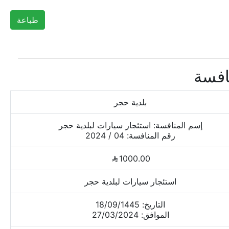
طباعة
افسة
بلدية حجر
إسم المنافسة: استئجار سيارات لبلدية حجر
رقم المنافسة: 04 / 2024
1000.00
استئجار سيارات لبلدية حجر
التاريخ: 18/09/1445
الموافق: 27/03/2024