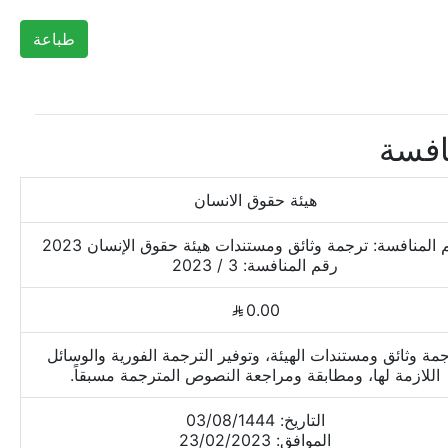
طباعة
افسة
هيئة حقوق الانسان
المنافسة: ترجمة وثائق ومستندات هيئة حقوق الإنسان 2023
رقم المنافسة: 3 / 2023
0.00
مة وثائق ومستندات الهيئة، وتوفير الترجمة الفورية والوسائل
اللازمة لها، ومطابقة ومراجعة النصوص المترجمة مسبقاً.
التاريخ: 03/08/1444
الموافق: 23/02/2023