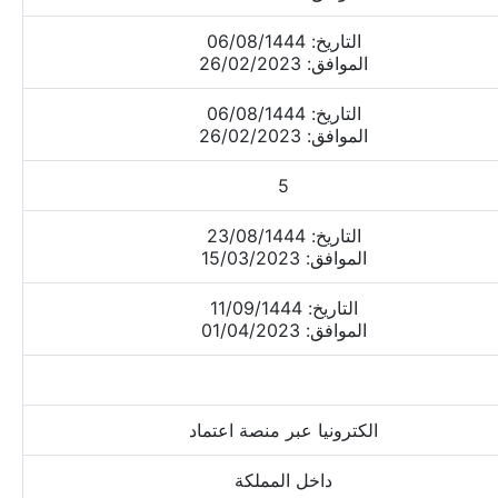
التاريخ: 06/08/1444
الموافق: 26/02/2023
التاريخ: 06/08/1444
الموافق: 26/02/2023
5
التاريخ: 23/08/1444
الموافق: 15/03/2023
التاريخ: 11/09/1444
الموافق: 01/04/2023
الكترونيا عبر منصة اعتماد
داخل المملكة