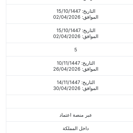
التاريخ: 15/10/1447
الموافق: 02/04/2026
التاريخ: 15/10/1447
الموافق: 02/04/2026
5
التاريخ: 10/11/1447
الموافق: 26/04/2026
التاريخ: 14/11/1447
الموافق: 30/04/2026
عبر منصة اعتماد
داخل المملكة