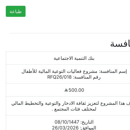
طباعة
افسة
بنك التنمية الاجتماعية
إسم المنافسة: مشروع فعاليات التوعية المالية للأطفال
رقم المنافسة: RFQ26/018
500.00
 هذا المشروع لتعزيز ثقافة الادخار والتوعية والتخطيط المالي
لمختلف فئات المجتمع .
التاريخ: 08/10/1447
الموافق: 26/03/2026