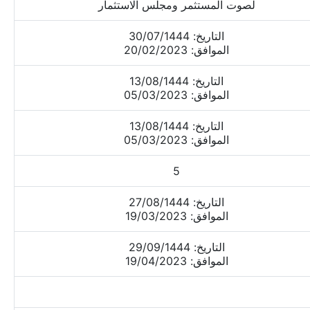
لصوت المستثمر ومجلس الاستثمار
التاريخ: 30/07/1444
الموافق: 20/02/2023
التاريخ: 13/08/1444
الموافق: 05/03/2023
التاريخ: 13/08/1444
الموافق: 05/03/2023
5
التاريخ: 27/08/1444
الموافق: 19/03/2023
التاريخ: 29/09/1444
الموافق: 19/04/2023