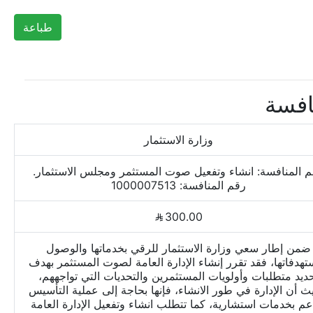
طباعة
افسة
وزارة الاستثمار
 المنافسة: انشاء وتفعيل صوت المستثمر ومجلس الاستثمار.
رقم المنافسة: 1000007513
300.00
ضمن إطار سعي وزارة الاستثمار للرقي بخدماتها والوصول
تهدفاتها، فقد تقرر إنشاء الإدارة العامة لصوت المستثمر بهدف
ديد متطلبات وأولويات المستثمرين والتحديات التي تواجههم،
ث أن الإدارة في طور الانشاء، فإنها بحاجة إلى عملية التأسيس
عم بخدمات استشارية، كما تتطلب انشاء وتفعيل الإدارة العامة