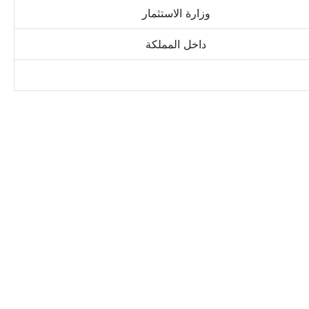
وزارة الاستثمار
داخل المملكة